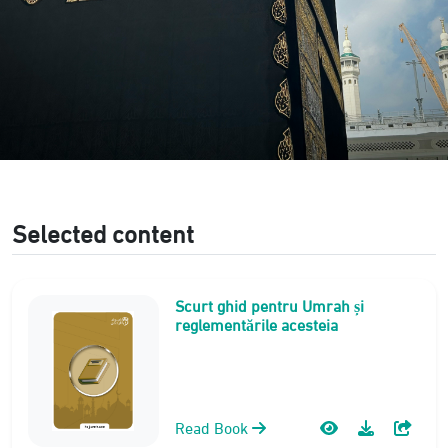
Selected content
Scurt ghid pentru Umrah și
reglementările acesteia
Read Book