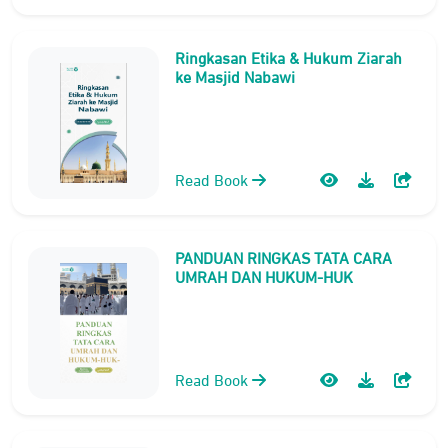
Ringkasan Etika & Hukum Ziarah
ke Masjid Nabawi
Read Book
PANDUAN RINGKAS TATA CARA
UMRAH DAN HUKUM-HUK
Read Book