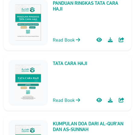
PANDUAN RINGKAS TATA CARA
HAJI
Read Book
TATA CARA HAJI
Read Book
KUMPULAN DOA DARI AL-QUR'AN
DAN AS-SUNNAH