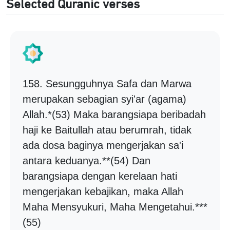
Selected Quranic verses
158. Sesungguhnya Safa dan Marwa
merupakan sebagian syi'ar (agama)
Allah.*(53) Maka barangsiapa beribadah
haji ke Baitullah atau berumrah, tidak
ada dosa baginya mengerjakan sa'i
antara keduanya.**(54) Dan
barangsiapa dengan kerelaan hati
mengerjakan kebajikan, maka Allah
Maha Mensyukuri, Maha Mengetahui.***
(55)