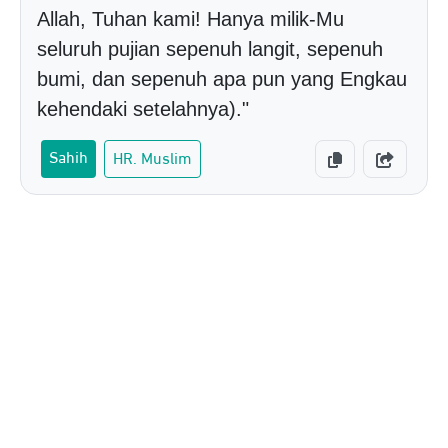
Allah, Tuhan kami! Hanya milik-Mu
seluruh pujian sepenuh langit, sepenuh
bumi, dan sepenuh apa pun yang Engkau
kehendaki setelahnya)."
Sahih
HR. Muslim