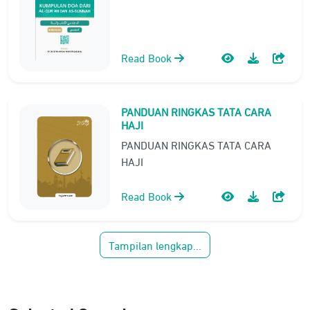
Read Book
PANDUAN RINGKAS TATA CARA
HAJI
PANDUAN RINGKAS TATA CARA
HAJI
Read Book
Tampilan lengkap...