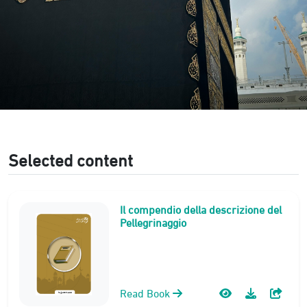
Selected content
Il compendio della descrizione del
Pellegrinaggio
Read Book