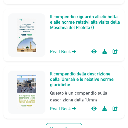
Il compendio riguardo all'etichetta
e alle norme relativi alla visita della
Moschea del Profeta ()
Read Book
Il compendio della descrizione
della 'Umrah e le relative norme
giuridiche
Questo è un compendio sulla
descrizione della ʿUmra
Read Book