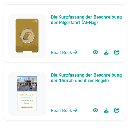
Die Kurzfassung der Beschreibung
der Pilgerfahrt (Al-Hajj)
Read Book
Die Kurzfassung der Beschreibung
der 'Umrah und ihrer Regeln
Read Book