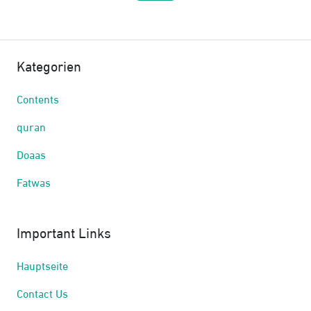
Kategorien
Contents
quran
Doaas
Fatwas
Important Links
Hauptseite
Contact Us