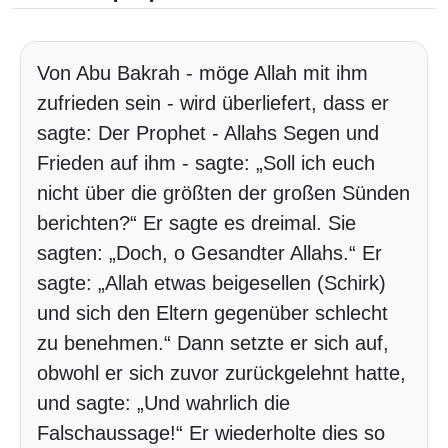
Von Abu Bakrah - möge Allah mit ihm
zufrieden sein - wird überliefert, dass er
sagte: Der Prophet - Allahs Segen und
Frieden auf ihm - sagte: „Soll ich euch
nicht über die größten der großen Sünden
berichten?“ Er sagte es dreimal. Sie
sagten: „Doch, o Gesandter Allahs.“ Er
sagte: „Allah etwas beigesellen (Schirk)
und sich den Eltern gegenüber schlecht
zu benehmen.“ Dann setzte er sich auf,
obwohl er sich zuvor zurückgelehnt hatte,
und sagte: „Und wahrlich die
Falschaussage!“ Er wiederholte dies so