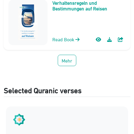
Verhaltensregeln und
Bestimmungen auf Reisen
Read Book
Mehr
Selected Quranic verses