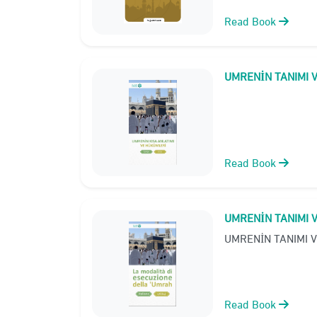
Read Book
UMRENİN TANIMI 
Read Book
UMRENİN TANIMI 
UMRENİN TANIMI 
Read Book