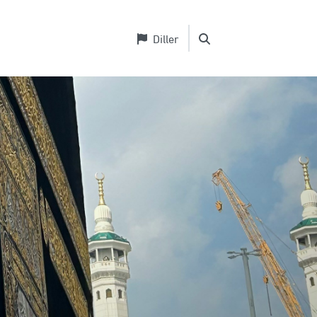
Diller