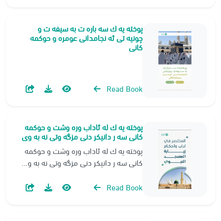
پوخته یه ك سه باره ت به سیفه ت و
چونیه تی ئه نجامدانی عومره و حوكمه
كانی
Read Book
پوخته یه ك له ئاداب وره وشت و حوکمه
کانی سه ر دانیکر دنی مزگه وتی نه به وی
پوخته یه ك له ئاداب وره وشت و حوکمه
کانی سه ر دانیکر دنی مزگه وتی نه به و...
Read Book