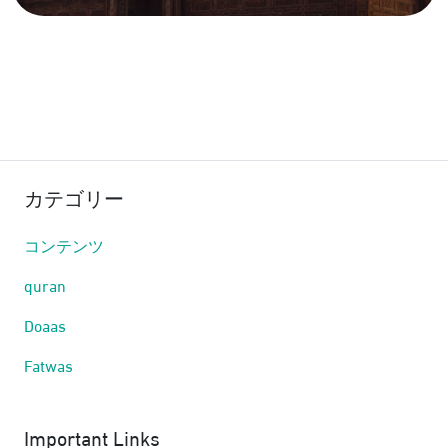
カテゴリー
コンテンツ
quran
Doaas
Fatwas
Important Links