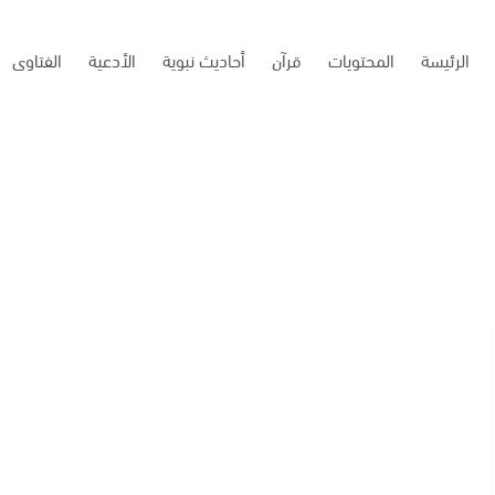
الرئيسة
المحتويات
قرآن
أحاديث نبوية
الأدعية
الفتاوى