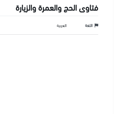
فتاوى الحج والعمرة والزيارة
اللغة
العربية