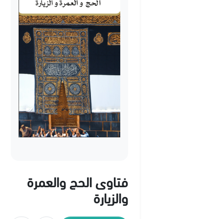
فتاوى الحج والعمرة
والزيارة