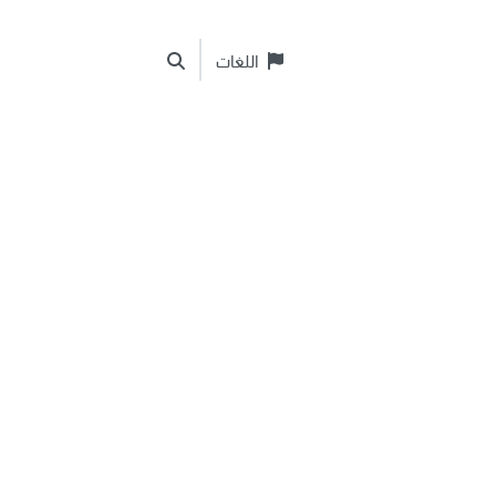
اللغات