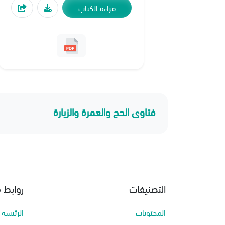
قراءة الكتاب
فتاوى الحج والعمرة والزيارة
التصنيفات
روابط 
المحتويات
الرئيسة