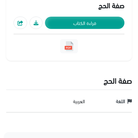
صفة الحج
قراءة الكتاب
صفة الحج
اللغة
العربية