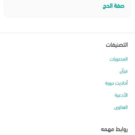
صفة الحج
التصنيفات
المحتويات
قرآن
أحاديث نبوية
الأدعية
الفتاوى
روابط مهمه